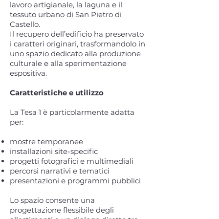
lavoro artigianale, la laguna e il
tessuto urbano di San Pietro di
Castello.
Il recupero dell’edificio ha preservato
i caratteri originari, trasformandolo in
uno spazio dedicato alla produzione
culturale e alla sperimentazione
espositiva.
Caratteristiche e utilizzo
La Tesa 1 è particolarmente adatta
per:
mostre temporanee
installazioni site-specific
progetti fotografici e multimediali
percorsi narrativi e tematici
presentazioni e programmi pubblici
Lo spazio consente una
progettazione flessibile degli