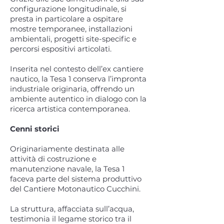
configurazione longitudinale, si
presta in particolare a ospitare
mostre temporanee, installazioni
ambientali, progetti site-specific e
percorsi espositivi articolati.
Inserita nel contesto dell’ex cantiere
nautico, la Tesa 1 conserva l’impronta
industriale originaria, offrendo un
ambiente autentico in dialogo con la
ricerca artistica contemporanea.
Cenni storici
Originariamente destinata alle
attività di costruzione e
manutenzione navale, la Tesa 1
faceva parte del sistema produttivo
del Cantiere M
otonautico Cucchini.
La struttura, affacciata sull’acqua,
testimonia il legame storico tra il