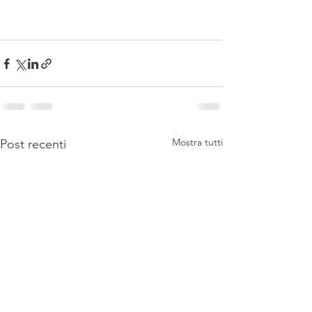
Mostra tutti
Post recenti